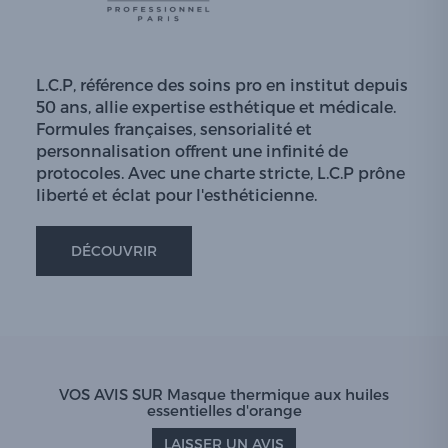
L.C.P, référence des soins pro en institut depuis
50 ans, allie expertise esthétique et médicale.
Formules françaises, sensorialité et
personnalisation offrent une infinité de
protocoles. Avec une charte stricte, L.C.P prône
liberté et éclat pour l'esthéticienne.
DÉCOUVRIR
VOS AVIS SUR Masque thermique aux huiles
essentielles d'orange
LAISSER UN AVIS