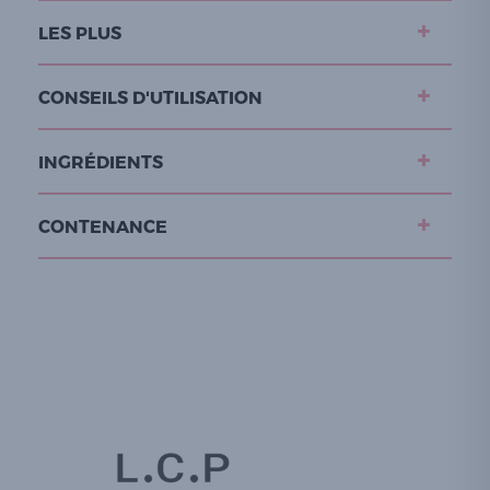
LES PLUS
CONSEILS D'UTILISATION
INGRÉDIENTS
CONTENANCE