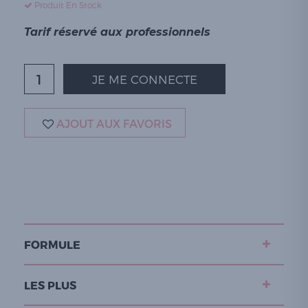
Produit En Stock
Tarif réservé aux professionnels
JE ME CONNECTE
AJOUT AUX FAVORIS
FORMULE
LES PLUS