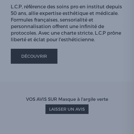
L.C.P, référence des soins pro en institut depuis
50 ans, allie expertise esthétique et médicale.
Formules françaises, sensorialité et
personnalisation offrent une infinité de
protocoles. Avec une charte stricte, L.C.P prône
liberté et éclat pour l'esthéticienne.
DÉCOUVRIR
VOS AVIS SUR Masque à l'argile verte
LAISSER UN AVIS