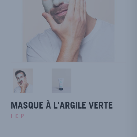
MASQUE À L'ARGILE VERTE
L.C.P