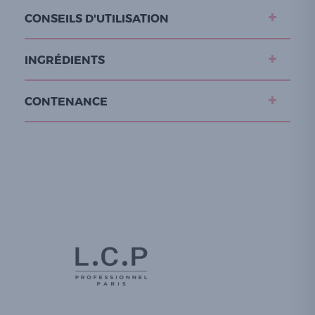
CONSEILS D'UTILISATION
INGRÉDIENTS
CONTENANCE