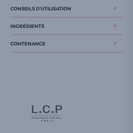
CONSEILS D'UTILISATION
INGRÉDIENTS
CONTENANCE