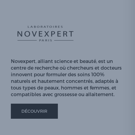
Novexpert, alliant science et beauté, est un
centre de recherche où chercheurs et docteurs
innovent pour formuler des soins 100%
naturels et hautement concentrés, adaptés à
tous types de peaux, hommes et femmes, et
compatibles avec grossesse ou allaitement.
DÉCOUVRIR