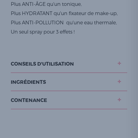
Plus ANTI-ÂGE qu'un tonique,
Plus HYDRATANT qu'un fixateur de make-up,
Plus ANTI-POLLUTION qu'une eau thermale,
Un seul spray pour 3 effets !
CONSEILS D'UTILISATION
INGRÉDIENTS
CONTENANCE