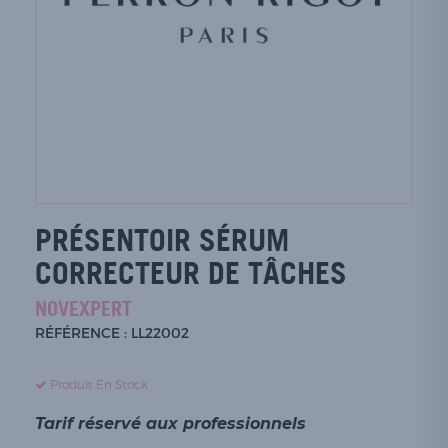
PRÉSENTOIR SÉRUM
CORRECTEUR DE TÂCHES
NOVEXPERT
RÉFÉRENCE : LL22002
Produit En Stock
Tarif réservé aux professionnels