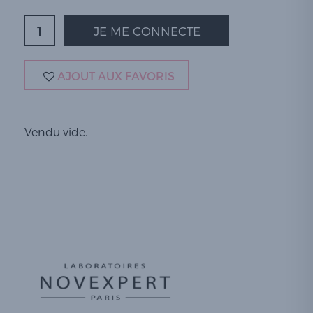
JE ME CONNECTE
AJOUT AUX FAVORIS
Vendu vide.