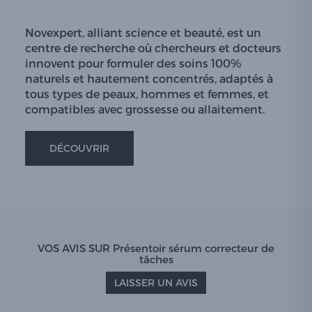
Novexpert, alliant science et beauté, est un
centre de recherche où chercheurs et docteurs
innovent pour formuler des soins 100%
naturels et hautement concentrés, adaptés à
tous types de peaux, hommes et femmes, et
compatibles avec grossesse ou allaitement.
DÉCOUVRIR
VOS AVIS SUR Présentoir sérum correcteur de
tâches
LAISSER UN AVIS