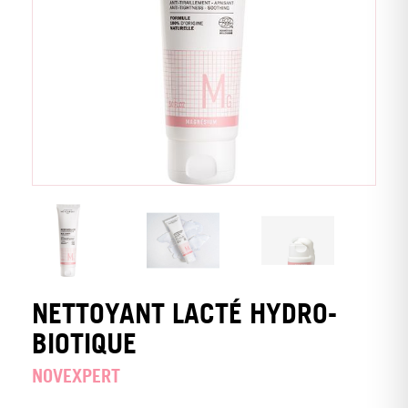
NETTOYANT LACTÉ HYDRO-
BIOTIQUE
NOVEXPERT