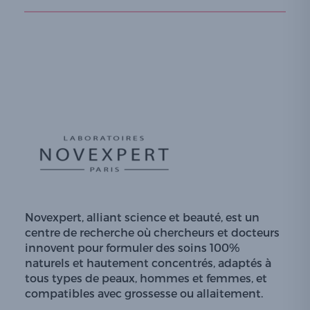
Novexpert, alliant science et beauté, est un
centre de recherche où chercheurs et docteurs
innovent pour formuler des soins 100%
naturels et hautement concentrés, adaptés à
tous types de peaux, hommes et femmes, et
compatibles avec grossesse ou allaitement.