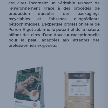
ces cires incarnent un véritable respect de
l'environnement grâce à des procédés de
production durables, des packagings
recyclables et l'absence d'ingrédients
pétrochimiques. L'expertise professionnelle de
Perron Rigot sublime le potentiel de la nature,
offrant des cires d'une douceur exceptionnelle
pour la peau, adaptées aux attentes des
professionnels exigeants.