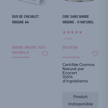
DUO DE CHEVALET
CIRE SANS BANDE
ORIGINE A4
ORIGINE - O NATUREL
8
avis
GAMME ORIGINE 100%
ÉPILATION
NATURELLE
Certifiée Cosmos
Natural par
Ecocert
100%
d'ingrédients
Produit
Indisponible