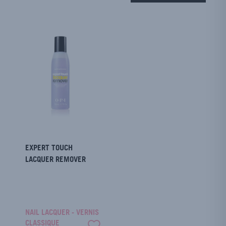
EXPERT TOUCH
LACQUER REMOVER
NAIL LACQUER - VERNIS
CLASSIQUE