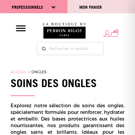
PROFESSIONNELS
MON PANIER
0
ACCUEIL
ONGLES
SOINS DES ONGLES
Explorez notre sélection de soins des ongles,
spécialement formulés pour renforcer, hydrater
et embellir. Des bases protectrices aux huiles
nourrissantes, nos produits garantissent des
ongles sains et brillants. Idéaux pour les