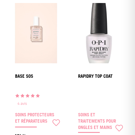
BASE SOS
RAPIDRY TOP COAT
4
avis
SOINS PROTECTEURS
SOINS ET
ET RÉPARATEURS
TRAITEMENTS POUR
ONGLES ET MAINS