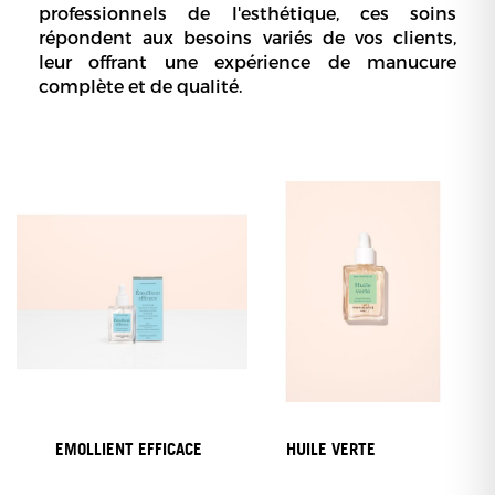
professionnels de l'esthétique, ces soins
répondent aux besoins variés de vos clients,
leur offrant une expérience de manucure
complète et de qualité.
EMOLLIENT EFFICACE
HUILE VERTE