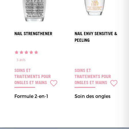
NAIL STRENGTHENER
NAIL ENVY SENSITIVE &
PEELING
3
avis
SOINS ET
SOINS ET
TRAITEMENTS POUR
TRAITEMENTS POUR
ONGLES ET MAINS
ONGLES ET MAINS
Formule 2-en-1
Soin des ongles