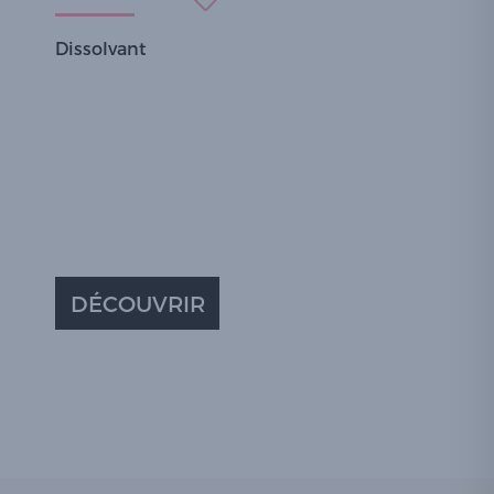
Dissolvant
DÉCOUVRIR