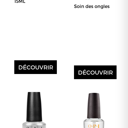
15ML
Soin des ongles
DÉCOUVRIR
DÉCOUVRIR