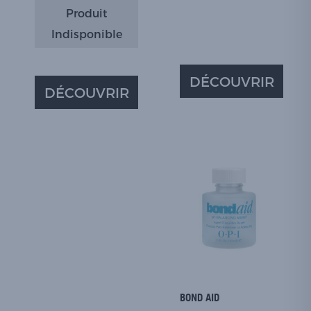
Produit
Indisponible
DÉCOUVRIR
DÉCOUVRIR
BOND AID