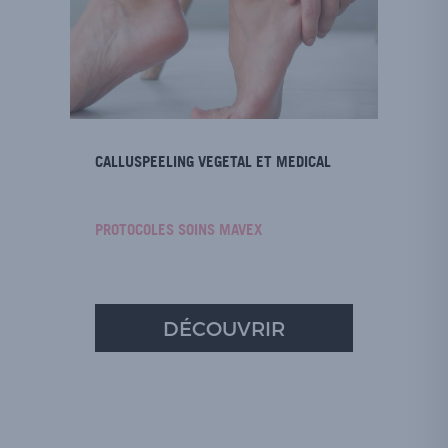
CALLUSPEELING VEGETAL ET MEDICAL
PROTOCOLES SOINS MAVEX
DÉCOUVRIR