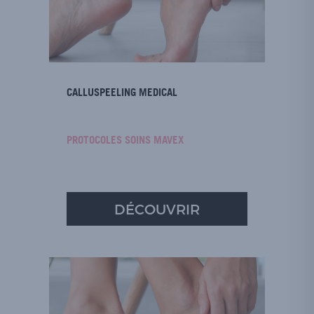
CALLUSPEELING MEDICAL
PROTOCOLES SOINS MAVEX
DÉCOUVRIR