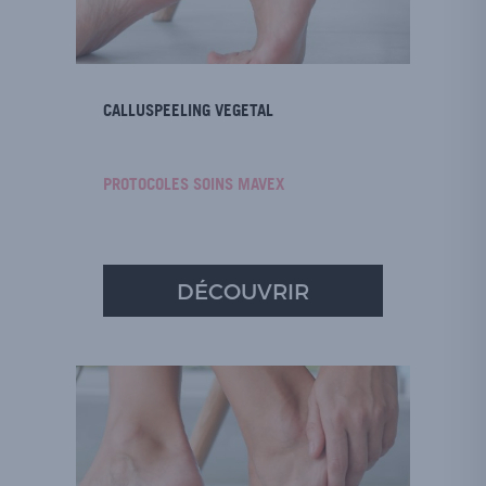
CALLUSPEELING VEGETAL
PROTOCOLES SOINS MAVEX
DÉCOUVRIR