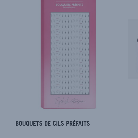
BOUQUETS DE CILS PRÉFAITS