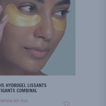
HS HYDROGEL LISSANTS
TIGANTS COMBINAL
CONTOUR DES YEUX