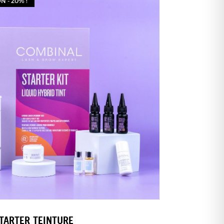
 - 20% !
STARTER TEINTURE