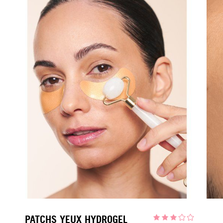
PATCHS YEUX HYDROGEL