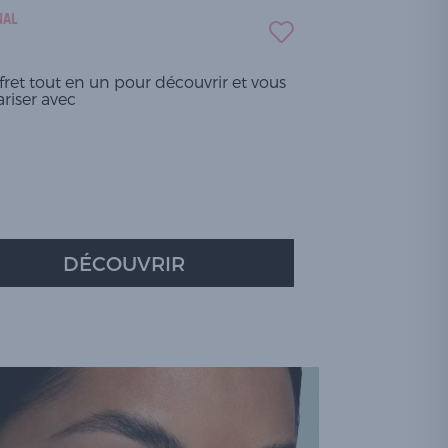
NAL
fret tout en un pour découvrir et vous
ariser avec
DÉCOUVRIR