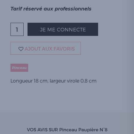
Tarif réservé aux professionnels
JE ME CONNECTE
AJOUT AUX FAVORIS
Pinceau
Longueur 18 cm, largeur virole 0,8 cm
VOS AVIS SUR Pinceau Paupière N°8