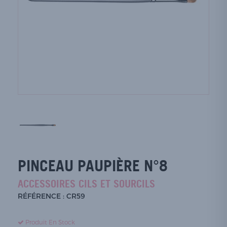
PINCEAU PAUPIÈRE N°8
ACCESSOIRES CILS ET SOURCILS
RÉFÉRENCE : CR59
Produit En Stock