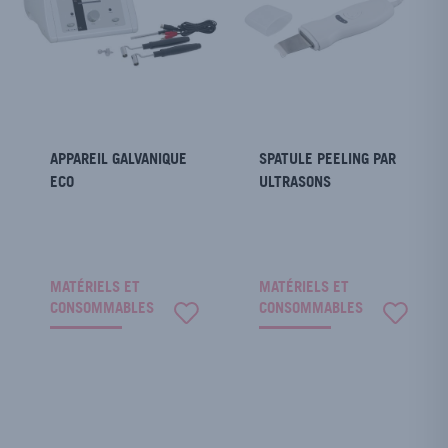
APPAREIL GALVANIQUE
SPATULE PEELING PAR
ECO
ULTRASONS
MATÉRIELS ET
MATÉRIELS ET
CONSOMMABLES
CONSOMMABLES