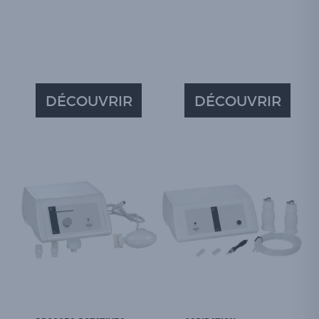
DÉCOUVRIR
DÉCOUVRIR