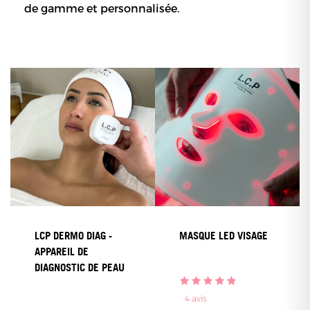
de gamme et personnalisée.
LCP DERMO DIAG -
MASQUE LED VISAGE
APPAREIL DE
DIAGNOSTIC DE PEAU
4
avis