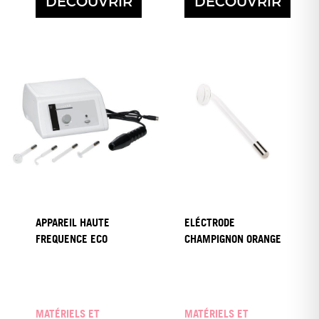
DÉCOUVRIR
DÉCOUVRIR
APPAREIL HAUTE
ELÉCTRODE
FREQUENCE ECO
CHAMPIGNON ORANGE
MATÉRIELS ET
MATÉRIELS ET