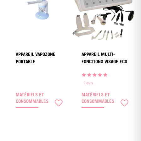
APPAREIL VAPOZONE
APPAREIL MULTI-
PORTABLE
FONCTIONS VISAGE ECO
1
avis
MATÉRIELS ET
MATÉRIELS ET
CONSOMMABLES
CONSOMMABLES