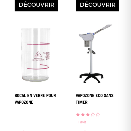
DÉCOUVRIR
DÉCOUVRIR
BOCAL EN VERRE POUR
VAPOZONE ECO SANS
VAPOZONE
TIMER
1
avis