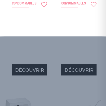
CONSOMMABLES
CONSOMMABLES
DÉCOUVRIR
DÉCOUVRIR