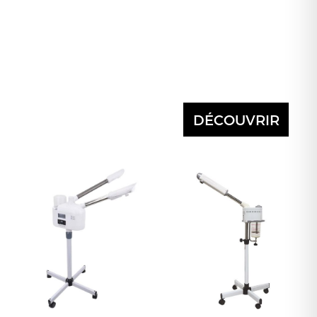
DÉCOUVRIR