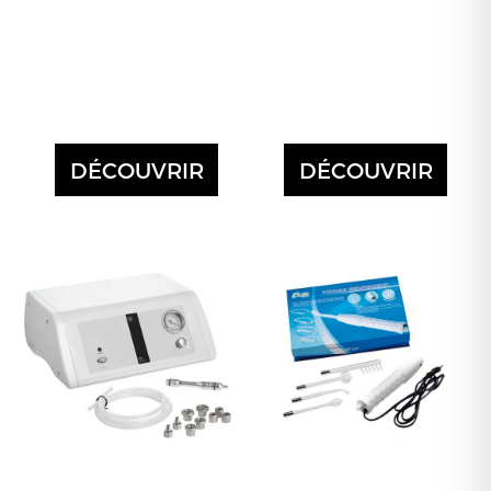
DÉCOUVRIR
DÉCOUVRIR