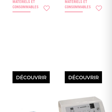
MATÉRIELS ET
MATÉRIELS ET
CONSOMMABLES
CONSOMMABLES
DÉCOUVRIR
DÉCOUVRIR