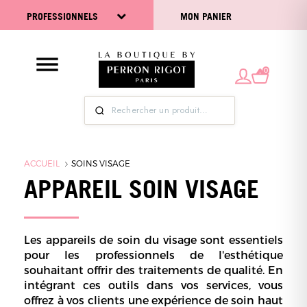
PROFESSIONNELS
MON PANIER
0
ACCUEIL
SOINS VISAGE
APPAREIL SOIN VISAGE
Les appareils de soin du visage sont essentiels
pour les professionnels de l'esthétique
souhaitant offrir des traitements de qualité. En
intégrant ces outils dans vos services, vous
offrez à vos clients une expérience de soin haut