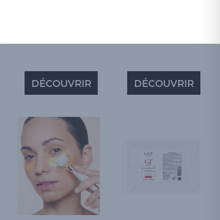
DÉCOUVRIR
DÉCOUVRIR