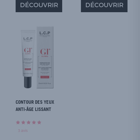
DÉCOUVRIR
DÉCOUVRIR
CONTOUR DES YEUX
ANTI-ÂGE LISSANT
3
avis