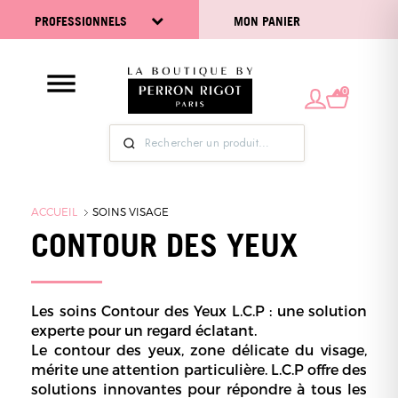
PROFESSIONNELS
MON PANIER
0
ACCUEIL
SOINS VISAGE
CONTOUR DES YEUX
Les soins Contour des Yeux L.C.P : une solution
experte pour un regard éclatant.
Le contour des yeux, zone délicate du visage,
mérite une attention particulière. L.C.P offre des
solutions innovantes pour répondre à tous les