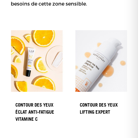
besoins de cette zone sensible.
CONTOUR DES YEUX
CONTOUR DES YEUX
ÉCLAT ANTI-FATIGUE
LIFTING EXPERT
VITAMINE C