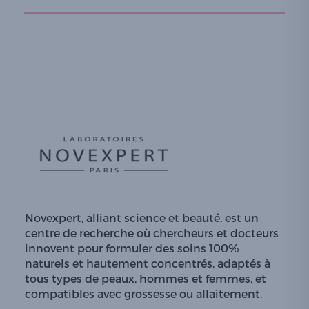
Novexpert, alliant science et beauté, est un
centre de recherche où chercheurs et docteurs
innovent pour formuler des soins 100%
naturels et hautement concentrés, adaptés à
tous types de peaux, hommes et femmes, et
compatibles avec grossesse ou allaitement.