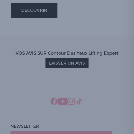
DÉCOUVRIR
VOS AVIS SUR Contour Des Yeux Lifting Expert
LAISSER UN AVIS
NEWSLETTER