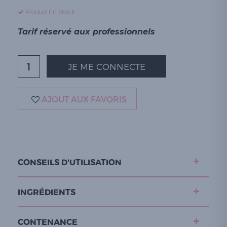
Produit En Stock
Tarif réservé aux professionnels
JE ME CONNECTE
AJOUT AUX FAVORIS
CONSEILS D'UTILISATION
INGRÉDIENTS
CONTENANCE