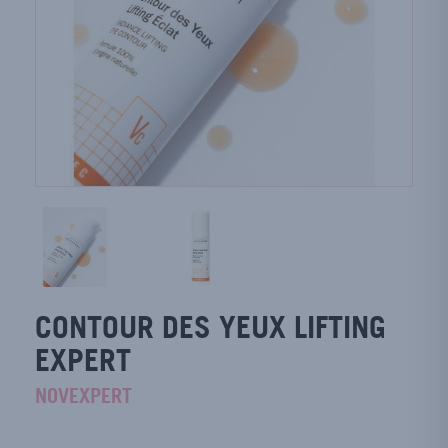
CONTOUR DES YEUX LIFTING
EXPERT
NOVEXPERT