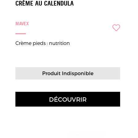
CRÈME AU CALENDULA
MAVEX
Crème pieds : nutrition
Produit Indisponible
DÉCOUVRIR