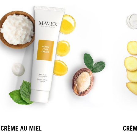
CRÈME AU MIEL
CRÈM