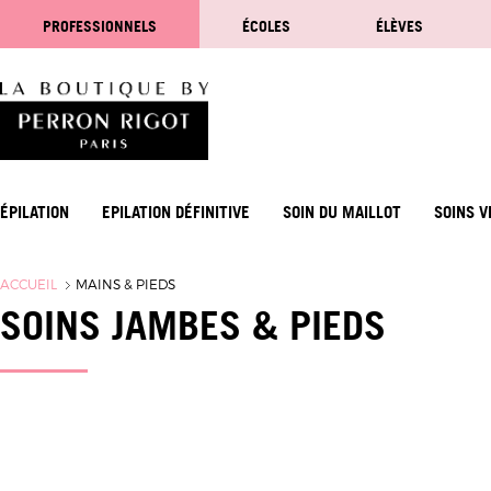
PROFESSIONNELS
ÉCOLES
ÉLÈVES
ÉPILATION
EPILATION DÉFINITIVE
SOIN DU MAILLOT
SOINS V
ACCUEIL
MAINS & PIEDS
SOINS JAMBES & PIEDS