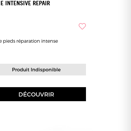
E INTENSIVE REPAIR
 pieds réparation intense
Produit Indisponible
DÉCOUVRIR