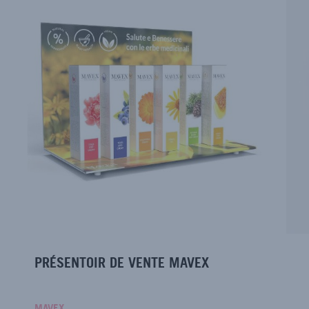
PRÉSENTOIR DE VENTE MAVEX
MAVEX