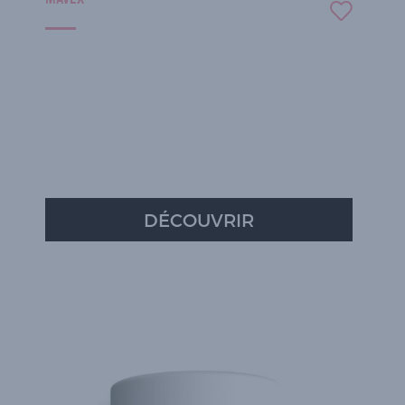
DÉCOUVRIR