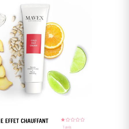
E EFFET CHAUFFANT
1
avis