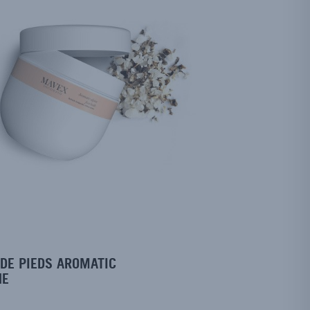
 DE PIEDS AROMATIC
NE