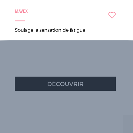
MAVEX
Soulage la sensation de fatigue
DÉCOUVRIR