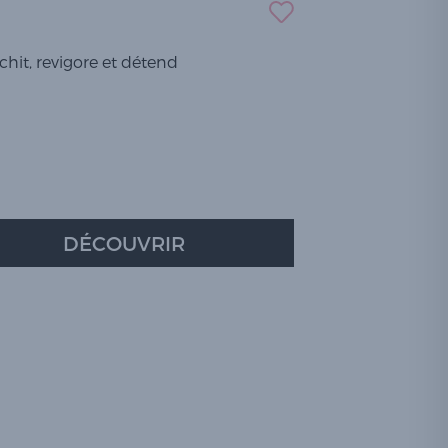
chit, revigore et détend
DÉCOUVRIR