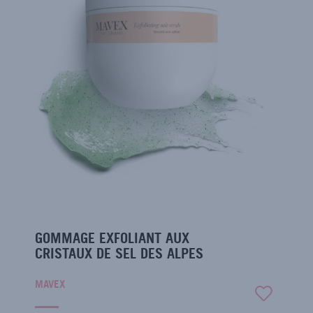
GOMMAGE EXFOLIANT AUX
CRISTAUX DE SEL DES ALPES
MAVEX