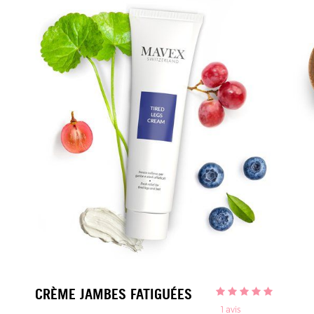
CRÈME JAMBES FATIGUÉES
1
avis