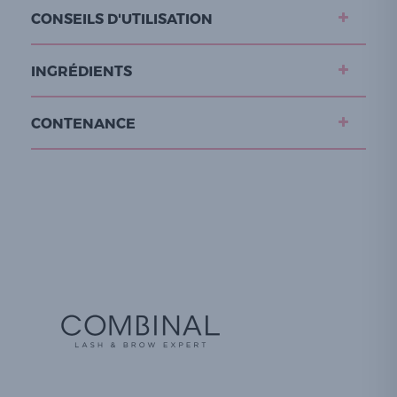
CONSEILS D'UTILISATION
INGRÉDIENTS
CONTENANCE