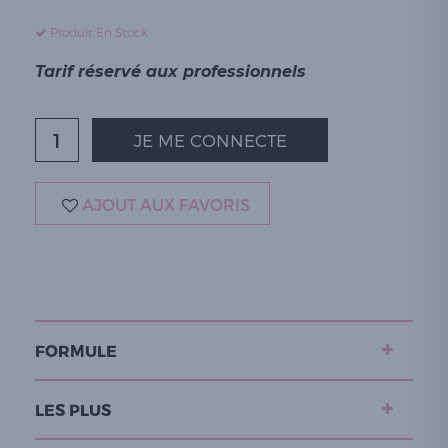
Produit En Stock
Tarif réservé aux professionnels
JE ME CONNECTE
AJOUT AUX FAVORIS
FORMULE
LES PLUS