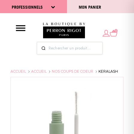
PROFESSIONNELS
MON PANIER
0
ACCUEIL
ACCUEIL
NOS COUPS DE COEUR
KERALASH