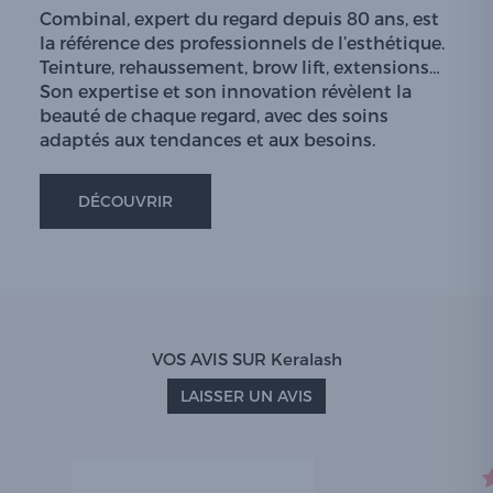
Combinal, expert du regard depuis 80 ans, est
la référence des professionnels de l’esthétique.
Teinture, rehaussement, brow lift, extensions…
Son expertise et son innovation révèlent la
beauté de chaque regard, avec des soins
adaptés aux tendances et aux besoins.
DÉCOUVRIR
VOS AVIS SUR Keralash
LAISSER UN AVIS