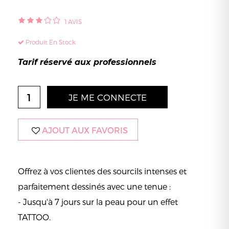
1
AVIS
Produit En Stock
Tarif réservé aux professionnels
JE ME CONNECTE
AJOUT AUX FAVORIS
Offrez à vos clientes des sourcils intenses et
parfaitement dessinés avec une tenue :
- Jusqu'à 7 jours sur la peau pour un effet
TATTOO.