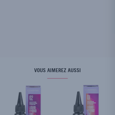
VOUS AIMEREZ AUSSI