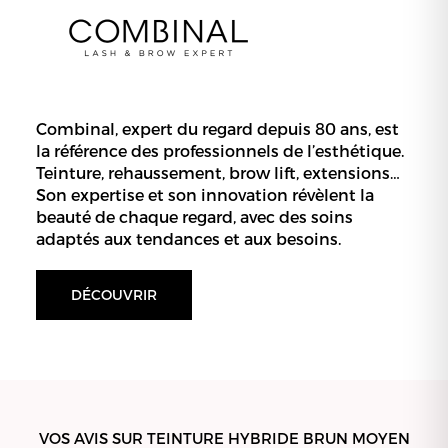
Combinal, expert du regard depuis 80 ans, est
la référence des professionnels de l’esthétique.
Teinture, rehaussement, brow lift, extensions…
Son expertise et son innovation révèlent la
beauté de chaque regard, avec des soins
adaptés aux tendances et aux besoins.
DÉCOUVRIR
VOS AVIS SUR TEINTURE HYBRIDE BRUN MOYEN