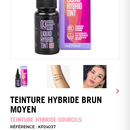
TEINTURE HYBRIDE BRUN
MOYEN
TEINTURE HYBRIDE SOURCILS
RÉFÉRENCE : KP24037