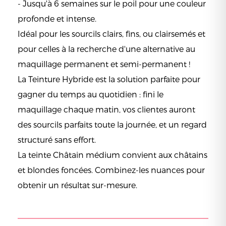
- Jusqu'à 6 semaines sur le poil pour une couleur
profonde et intense.
Idéal pour les sourcils clairs, fins, ou clairsemés et
pour celles à la recherche d'une alternative au
maquillage permanent et semi-permanent !
La Teinture Hybride est la solution parfaite pour
gagner du temps au quotidien : fini le
maquillage chaque matin, vos clientes auront
des sourcils parfaits toute la journée, et un regard
structuré sans effort.
La teinte Châtain médium convient aux châtains
et blondes foncées. Combinez-les nuances pour
obtenir un résultat sur-mesure.