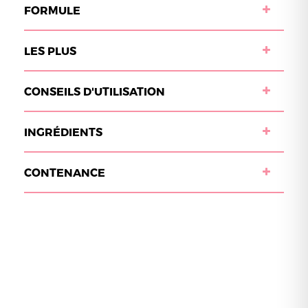
FORMULE
LES PLUS
CONSEILS D'UTILISATION
INGRÉDIENTS
CONTENANCE