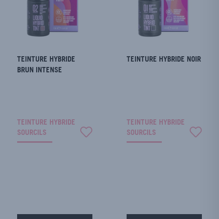
TEINTURE HYBRIDE
TEINTURE HYBRIDE NOIR
BRUN INTENSE
TEINTURE HYBRIDE
TEINTURE HYBRIDE
SOURCILS
SOURCILS