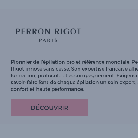
Pionnier de l’épilation pro et référence mondiale, P
Rigot innove sans cesse. Son expertise française alli
formation, protocole et accompagnement. Exigence
savoir-faire font de chaque épilation un soin expert, 
confort et haute performance.
DÉCOUVRIR