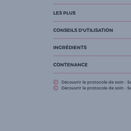
LES PLUS
CONSEILS D'UTILISATION
INGRÉDIENTS
CONTENANCE
Découvrir le protocole de soin - S
Découvrir le protocole de soin - S