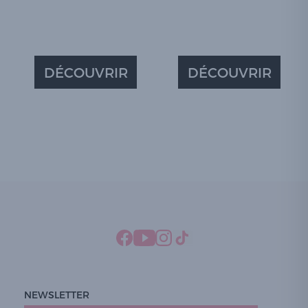
DÉCOUVRIR
DÉCOUVRIR
NEWSLETTER