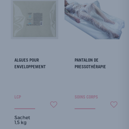
ALGUES POUR
PANTALON DE
ENVELOPPEMENT
PRESSOTHÉRAPIE
LCP
SOINS CORPS
Sachet
1,5 kg