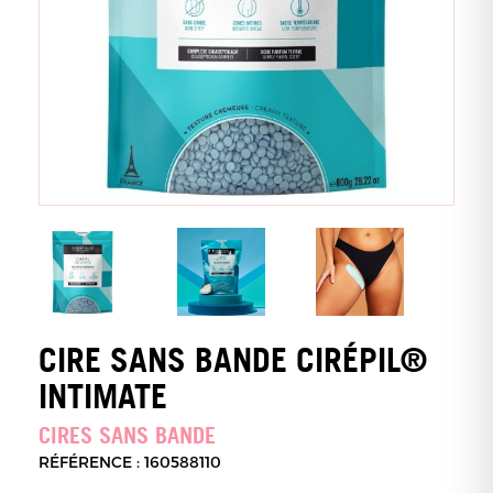
CIRE SANS BANDE CIRÉPIL®
INTIMATE
CIRES SANS BANDE
RÉFÉRENCE : 160588110