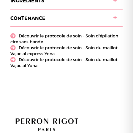
INGRÉDIENTS
CONTENANCE
Découvrir le protocole de soin - Soin d'épilation
cire sans bande
Découvrir le protocole de soin - Soin du maillot
Vajacial express Yona
Découvrir le protocole de soin - Soin du maillot
Vajacial Yona