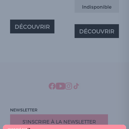
Indisponible
DÉCOUVRIR
DÉCOUVRIR
NEWSLETTER
S'INSCRIRE À LA NEWSLETTER