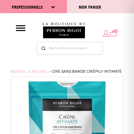
PROFESSIONNELS
MON PANIER
0
ACCUEIL
ACCUEIL
CIRE SANS BANDE CIRÉPIL® INTIMATE