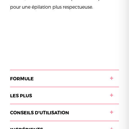
pour une épilation plus respectueuse.
FORMULE
LES PLUS
CONSEILS D'UTILISATION