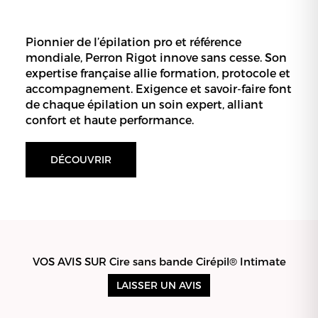
Pionnier de l’épilation pro et référence
mondiale, Perron Rigot innove sans cesse. Son
expertise française allie formation, protocole et
accompagnement. Exigence et savoir-faire font
de chaque épilation un soin expert, alliant
confort et haute performance.
DÉCOUVRIR
VOS AVIS SUR Cire sans bande Cirépil® Intimate
LAISSER UN AVIS