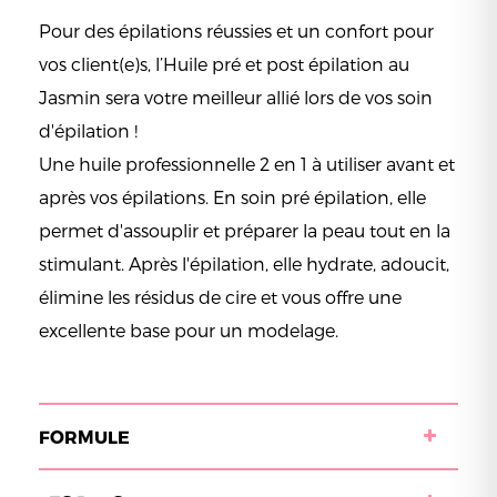
Pour des épilations réussies et un confort pour
vos client(e)s, l’Huile pré et post épilation au
Jasmin sera votre meilleur allié lors de vos soin
d'épilation !
Une huile professionnelle 2 en 1 à utiliser avant et
après vos épilations. En soin pré épilation, elle
permet d'assouplir et préparer la peau tout en la
stimulant. Après l'épilation, elle hydrate, adoucit,
élimine les résidus de cire et vous offre une
excellente base pour un modelage.
FORMULE