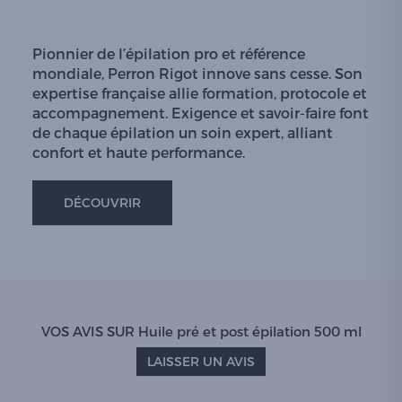
Pionnier de l’épilation pro et référence
mondiale, Perron Rigot innove sans cesse. Son
expertise française allie formation, protocole et
accompagnement. Exigence et savoir-faire font
de chaque épilation un soin expert, alliant
confort et haute performance.
DÉCOUVRIR
VOS AVIS SUR Huile pré et post épilation 500 ml
LAISSER UN AVIS