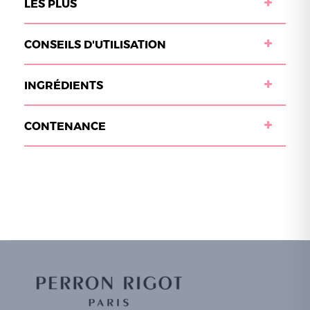
LES PLUS
CONSEILS D'UTILISATION
INGRÉDIENTS
CONTENANCE