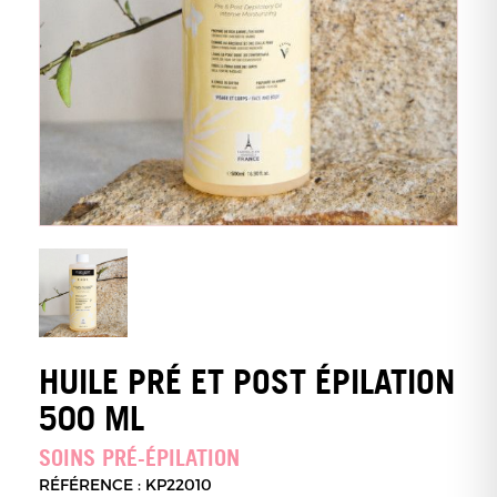
HUILE PRÉ ET POST ÉPILATION
500 ML
SOINS PRÉ-ÉPILATION
RÉFÉRENCE : KP22010