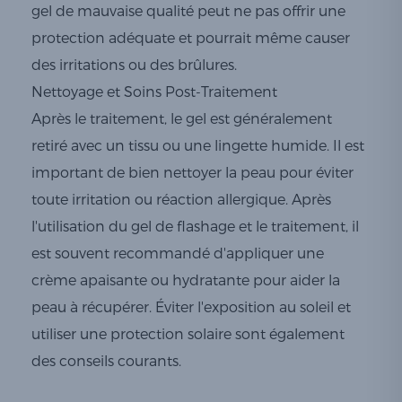
gel de mauvaise qualité peut ne pas offrir une
protection adéquate et pourrait même causer
des irritations ou des brûlures.
Nettoyage et Soins Post-Traitement
Après le traitement, le gel est généralement
retiré avec un tissu ou une lingette humide. Il est
important de bien nettoyer la peau pour éviter
toute irritation ou réaction allergique. Après
l'utilisation du gel de flashage et le traitement, il
est souvent recommandé d'appliquer une
crème apaisante ou hydratante pour aider la
peau à récupérer. Éviter l'exposition au soleil et
utiliser une protection solaire sont également
des conseils courants.