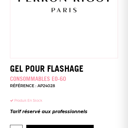
GEL POUR FLASHAGE
CONSOMMABLES EO-60
RÉFÉRENCE : AP24028
Produit En Stock
Tarif réservé aux professionnels