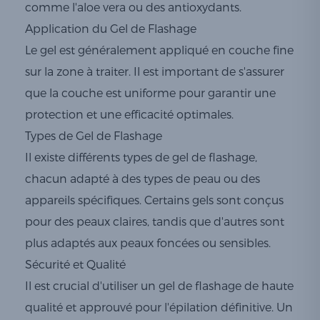
comme l'aloe vera ou des antioxydants.
Application du Gel de Flashage
Le gel est généralement appliqué en couche fine
sur la zone à traiter. Il est important de s'assurer
que la couche est uniforme pour garantir une
protection et une efficacité optimales.
Types de Gel de Flashage
Il existe différents types de gel de flashage,
chacun adapté à des types de peau ou des
appareils spécifiques. Certains gels sont conçus
pour des peaux claires, tandis que d'autres sont
plus adaptés aux peaux foncées ou sensibles.
Sécurité et Qualité
Il est crucial d'utiliser un gel de flashage de haute
qualité et approuvé pour l'épilation définitive. Un