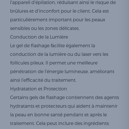
l'appareil d'épilation, réduisant ainsi le risque de
brûlures et d'inconfort pour le client. Cela est
particulièrement important pour les peaux
sensibles ou les zones délicates.
Conduction de la Lumière
Le gel de flashage facilite également la
conduction de la lumière ou du laser vers les
follicules pileux. Il permet une meilleure
pénétration de l'énergie lumineuse, améliorant
ainsi l'efficacité du traitement.
Hydratation et Protection
Certains gels de flashage contiennent des agents
hydratants et protecteurs qui aident à maintenir
la peau en bonne santé pendant et après le
traitement. Cela peut inclure des ingrédients