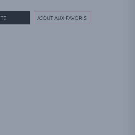
TE
AJOUT AUX FAVORIS