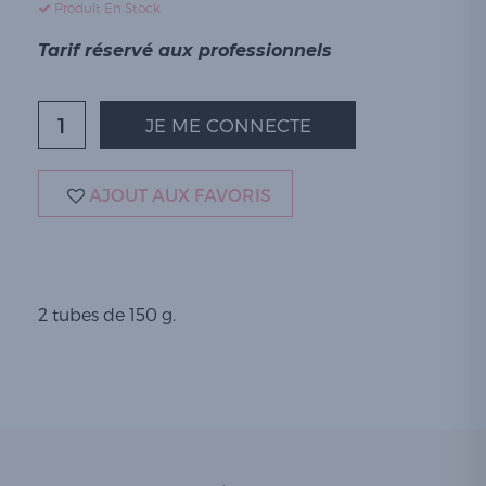
Produit En Stock
Tarif réservé aux professionnels
JE ME CONNECTE
AJOUT AUX FAVORIS
2 tubes de 150 g.