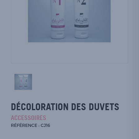
DÉCOLORATION DES DUVETS
ACCESSOIRES
RÉFÉRENCE : CJ16