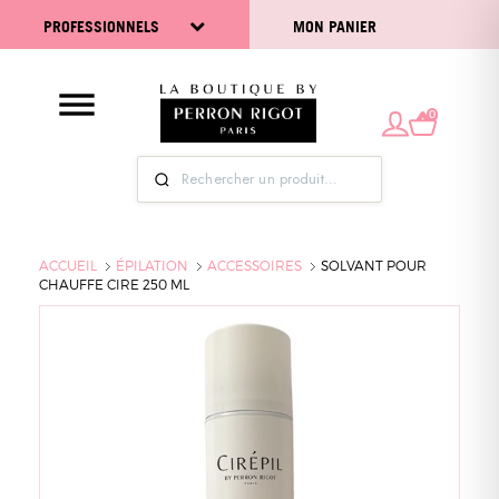
PROFESSIONNELS
MON PANIER
0
ACCUEIL
ÉPILATION
ACCESSOIRES
SOLVANT POUR
CHAUFFE CIRE 250 ML