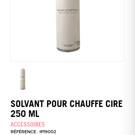
SOLVANT POUR CHAUFFE CIRE
250 ML
ACCESSOIRES
RÉFÉRENCE : IP19002