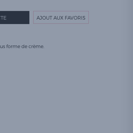
TE
AJOUT AUX FAVORIS
us forme de crème.