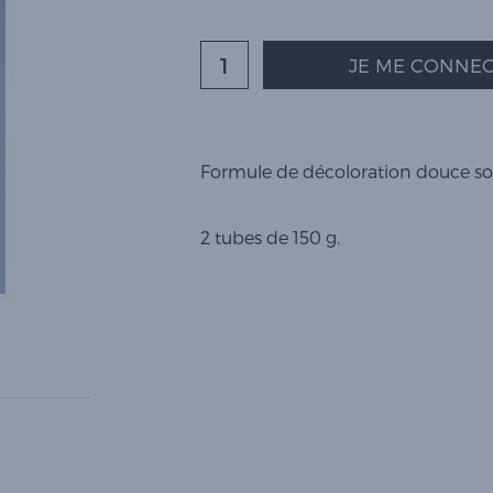
JE ME CONNEC
Formule de décoloration douce so
2 tubes de 150 g.