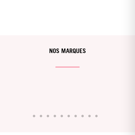
NOS MARQUES