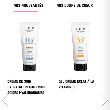
NOS NOUVEAUTÉS
NOS COUPS DE COEUR
CRÈME DE SOIN
GEL CRÈME ECLAT À LA
HYDRATATION AUX TROIS
VITAMINE C
ACIDES HYALURONIQUES