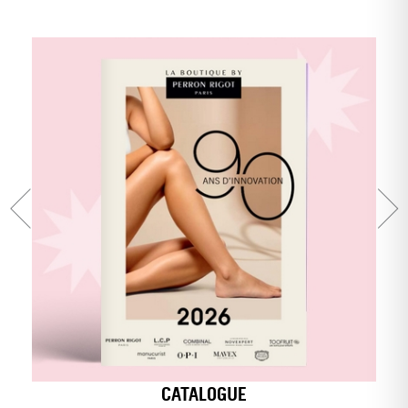
CATALOGUE