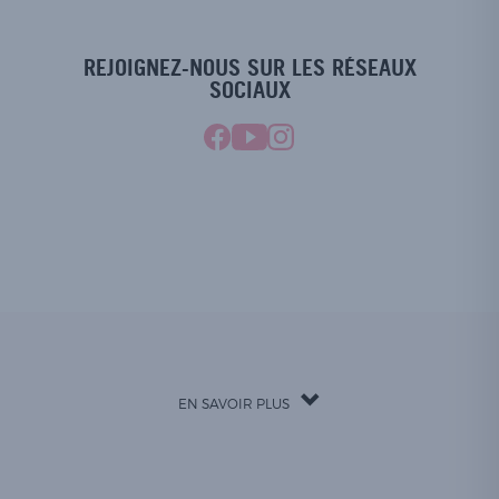
REJOIGNEZ-NOUS SUR LES RÉSEAUX
SOCIAUX
EN SAVOIR PLUS