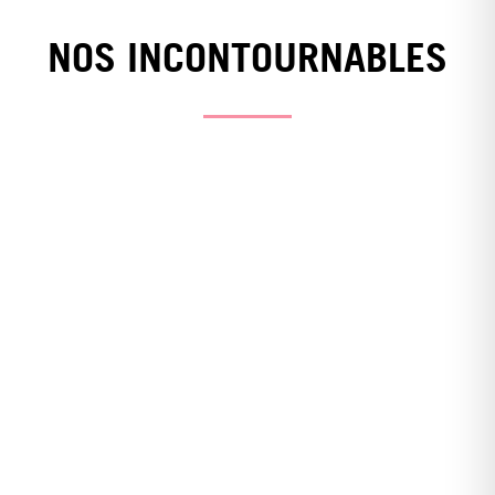
NOS INCONTOURNABLES