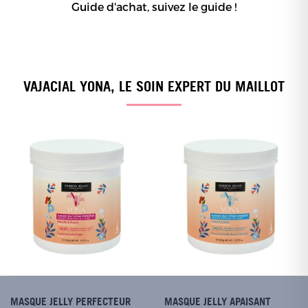
Guide d'achat, suivez le guide !
VAJACIAL YONA, LE SOIN EXPERT DU MAILLOT
MASQUE JELLY PERFECTEUR
MASQUE JELLY APAISANT