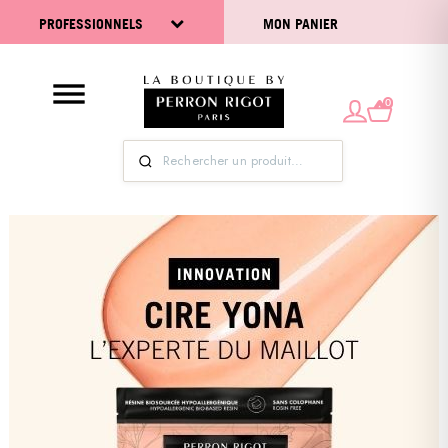
PROFESSIONNELS
MON PANIER
0