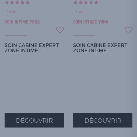
1
avis
1
avis
SOIN INTIME YONA
SOIN INTIME YONA
SOIN CABINE EXPERT
SOIN CABINE EXPERT
ZONE INTIME
ZONE INTIME
DÉCOUVRIR
DÉCOUVRIR