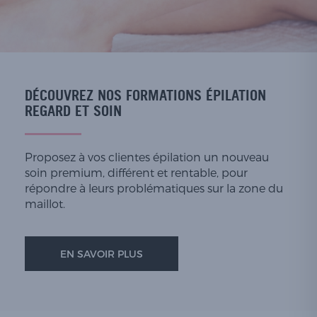
DÉCOUVREZ NOS FORMATIONS ÉPILATION
REGARD ET SOIN
Proposez à vos clientes épilation un nouveau
soin premium, différent et rentable, pour
répondre à leurs problématiques sur la zone du
maillot.
EN SAVOIR PLUS