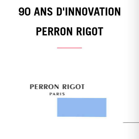
90 ANS D'INNOVATION
PERRON RIGOT