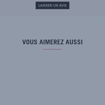
LAISSER UN AVIS
VOUS AIMEREZ AUSSI