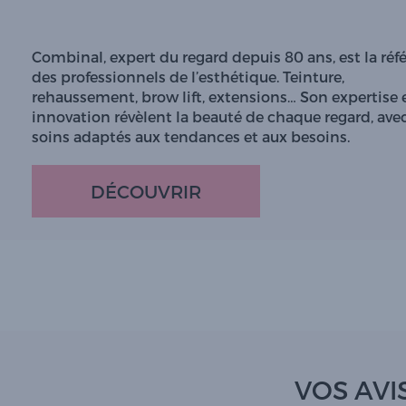
Combinal, expert du regard depuis 80 ans, est la réf
des professionnels de l’esthétique. Teinture,
rehaussement, brow lift, extensions… Son expertise 
innovation révèlent la beauté de chaque regard, ave
soins adaptés aux tendances et aux besoins.
DÉCOUVRIR
VOS AVIS