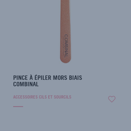
PINCE À ÉPILER MORS BIAIS
COMBINAL
ACCESSOIRES CILS ET SOURCILS