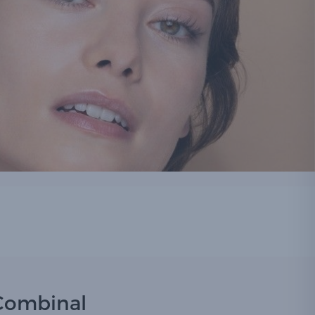
 Combinal