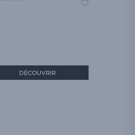
DÉCOUVRIR