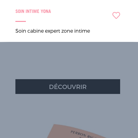
SOIN INTIME YONA
Soin cabine expert zone intime
DÉCOUVRIR