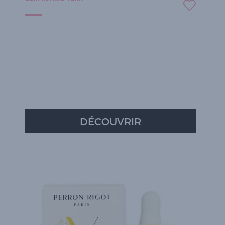
DÉCOUVRIR