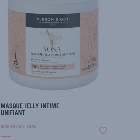
MASQUE JELLY INTIME
UNIFIANT
SOIN INTIME YONA