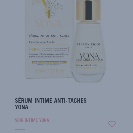
SÉRUM INTIME ANTI-TACHES
YONA
SOIN INTIME YONA