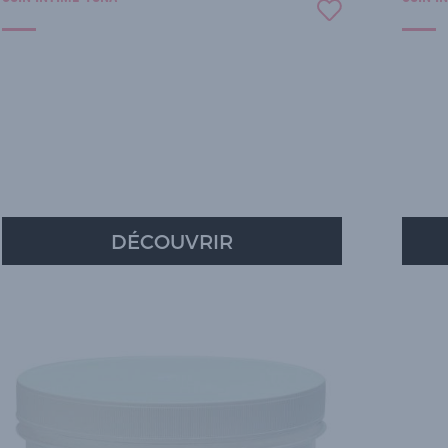
DÉCOUVRIR