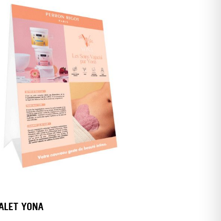
ALET YONA