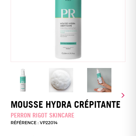
MOUSSE HYDRA CRÉPITANTE
PERRON RIGOT SKINCARE
RÉFÉRENCE : VP22014