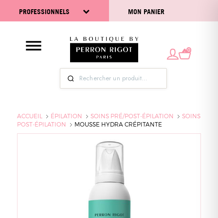
PROFESSIONNELS
MON PANIER
0
ACCUEIL
ÉPILATION
SOINS PRÉ/POST-ÉPILATION
SOINS
POST-ÉPILATION
MOUSSE HYDRA CRÉPITANTE