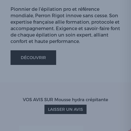
Pionnier de l’épilation pro et référence
mondiale, Perron Rigot innove sans cesse. Son
expertise française allie formation, protocole et
accompagnement. Exigence et savoir-faire font
de chaque épilation un soin expert, alliant
confort et haute performance.
DÉCOUVRIR
VOS AVIS SUR Mousse hydra crépitante
LAISSER UN AVIS