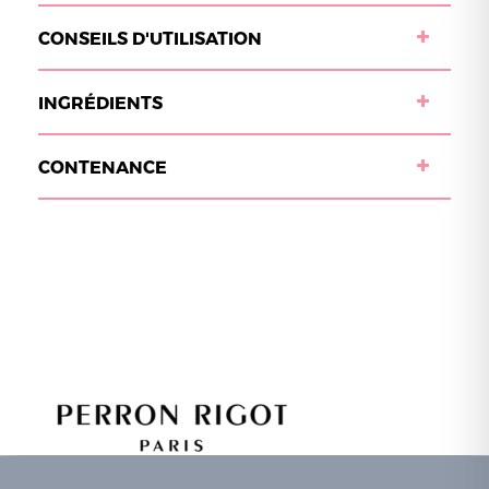
CONSEILS D'UTILISATION
INGRÉDIENTS
CONTENANCE