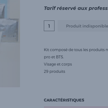
Tarif réservé aux profes
Kit composé de tous les produits 
pro et BTS.
Visage et corps
​29 produits
CARACTÉRISTIQUES