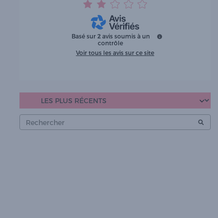
Basé sur
2
avis soumis à un
contrôle
Voir tous les avis sur ce site