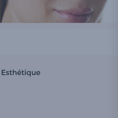
 Esthétique