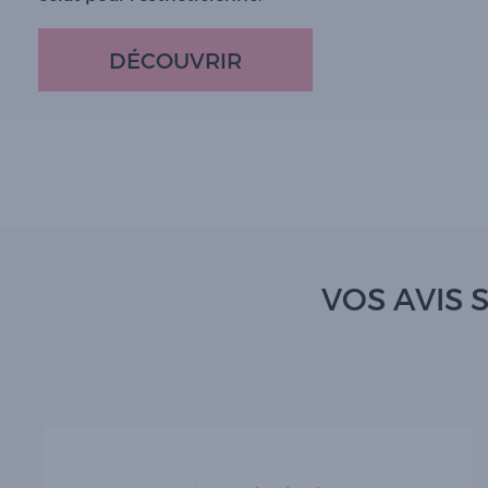
DÉCOUVRIR
VOS AVIS S