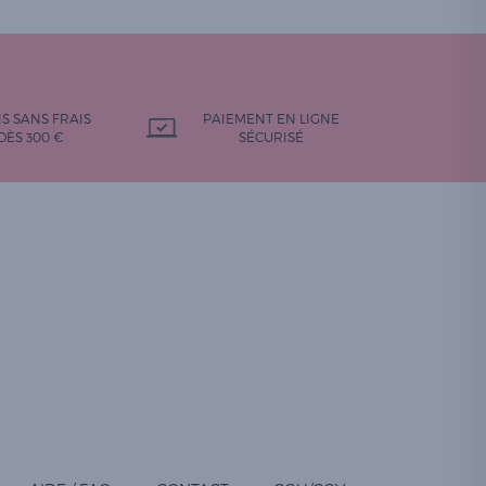
IS SANS FRAIS
PAIEMENT EN LIGNE
DÈS 300 €
SÉCURISÉ