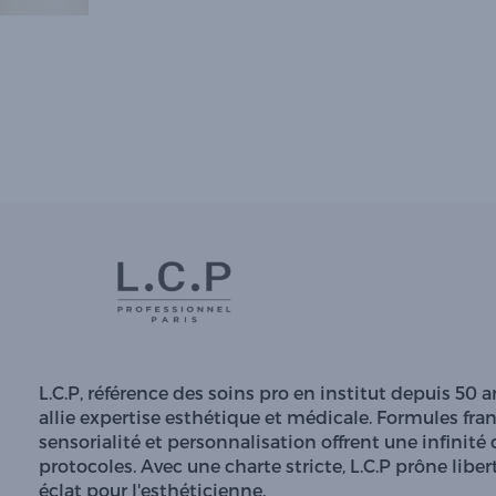
L.C.P, référence des soins pro en institut depuis 50 a
allie expertise esthétique et médicale. Formules fran
sensorialité et personnalisation offrent une infinité 
protocoles. Avec une charte stricte, L.C.P prône liber
éclat pour l'esthéticienne.