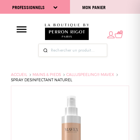
PROFESSIONNELS
MON PANIER
0
ACCUEIL
MAINS & PIEDS
CALLUSPEELING® MAVEX
SPRAY DESINFECTANT NATUREL