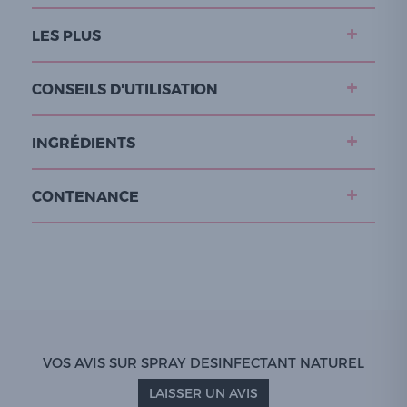
LES PLUS
CONSEILS D'UTILISATION
INGRÉDIENTS
CONTENANCE
VOS AVIS SUR SPRAY DESINFECTANT NATUREL
LAISSER UN AVIS