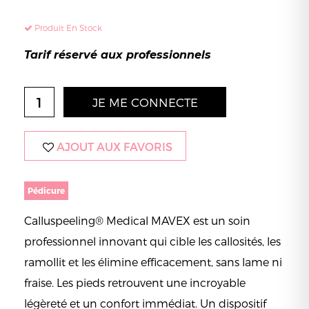
Produit En Stock
Tarif réservé aux professionnels
JE ME CONNECTE
AJOUT AUX FAVORIS
Pédicure
Calluspeeling® Medical MAVEX est un soin
professionnel innovant qui cible les callosités, les
ramollit et les élimine efficacement, sans lame ni
fraise. Les pieds retrouvent une incroyable
légèreté et un confort immédiat. Un dispositif