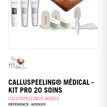
CALLUSPEELING® MÉDICAL -
KIT PRO 20 SOINS
CALLUSPEELING® MAVEX
RÉFÉRENCE : KP25001