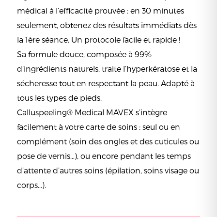
médical à l’efficacité prouvée : en 30 minutes
seulement, obtenez des résultats immédiats dès
la 1ère séance. Un protocole facile et rapide !
Sa formule douce, composée à 99%
d’ingrédients naturels, traite l’hyperkératose et la
sécheresse tout en respectant la peau. Adapté à
tous les types de pieds.
Calluspeeling® Medical MAVEX s’intègre
facilement à votre carte de soins : seul ou en
complément (soin des ongles et des cuticules ou
pose de vernis…), ou encore pendant les temps
d’attente d’autres soins (épilation, soins visage ou
corps…).