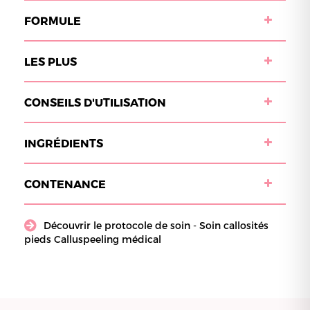
FORMULE
LES PLUS
CONSEILS D'UTILISATION
INGRÉDIENTS
CONTENANCE
Découvrir le protocole de soin - Soin callosités
pieds Calluspeeling médical