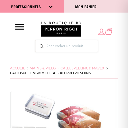
PROFESSIONNELS
MON PANIER
0
ACCUEIL
MAINS & PIEDS
CALLUSPEELING® MAVEX
CALLUSPEELING® MÉDICAL - KIT PRO 20 SOINS