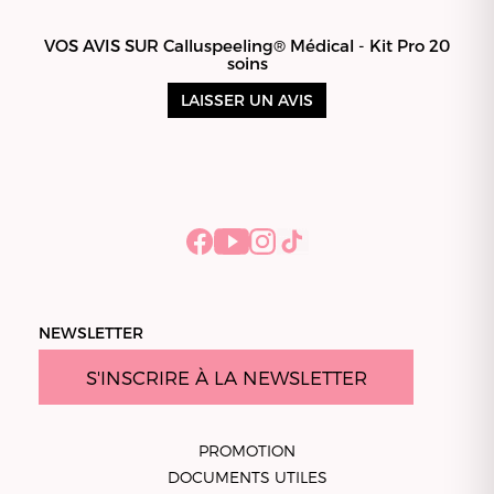
VOS AVIS SUR Calluspeeling® Médical - Kit Pro 20
soins
LAISSER UN AVIS
NEWSLETTER
S'INSCRIRE À LA NEWSLETTER
PROMOTION
DOCUMENTS UTILES