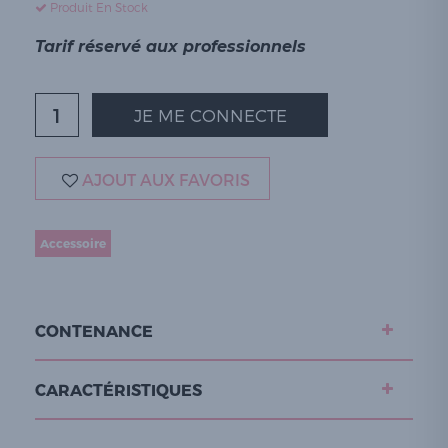
Produit En Stock
Tarif réservé aux professionnels
JE ME CONNECTE
AJOUT AUX FAVORIS
Accessoire
CONTENANCE
CARACTÉRISTIQUES