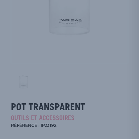
POT TRANSPARENT
OUTILS ET ACCESSOIRES
RÉFÉRENCE : IP23192