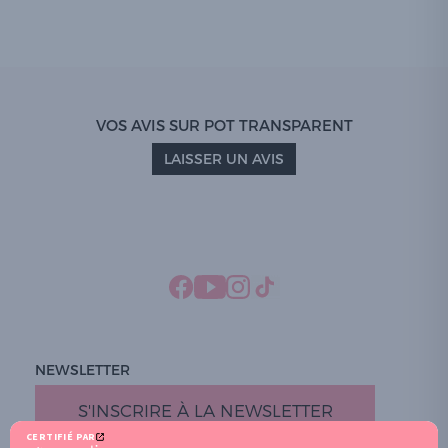
VOS AVIS SUR POT TRANSPARENT
LAISSER UN AVIS
NEWSLETTER
S'INSCRIRE À LA NEWSLETTER
CERTIFIÉ PAR