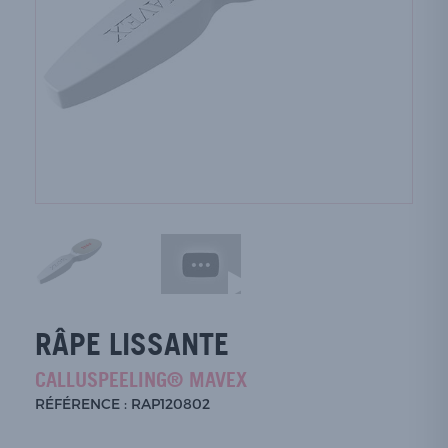
RÂPE LISSANTE
CALLUSPEELING® MAVEX
RÉFÉRENCE : RAP120802