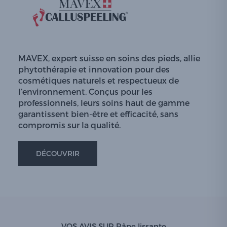
MAVEX, expert suisse en soins des pieds, allie
phytothérapie et innovation pour des
cosmétiques naturels et respectueux de
l’environnement. Conçus pour les
professionnels, leurs soins haut de gamme
garantissent bien-être et efficacité, sans
compromis sur la qualité.
DÉCOUVRIR
VOS AVIS SUR Râpe lissante