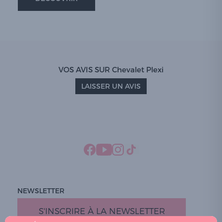
VOS AVIS SUR Chevalet Plexi
LAISSER UN AVIS
NEWSLETTER
S'INSCRIRE À LA NEWSLETTER