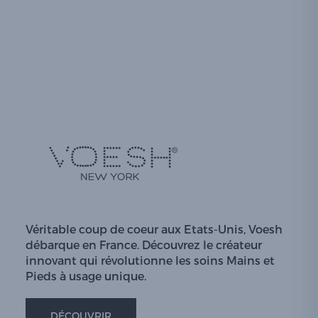
Véritable coup de coeur aux Etats-Unis, Voesh
débarque en France. Découvrez le créateur
innovant qui révolutionne les soins Mains et
Pieds à usage unique.
DÉCOUVRIR