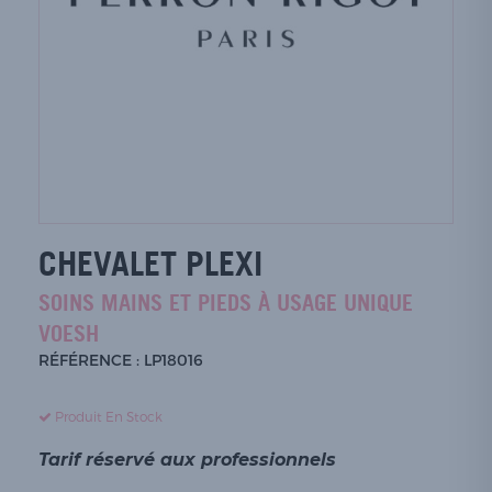
CHEVALET PLEXI
SOINS MAINS ET PIEDS À USAGE UNIQUE
VOESH
RÉFÉRENCE : LP18016
Produit En Stock
Tarif réservé aux professionnels