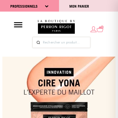
PROFESSIONNELS
MON PANIER
0