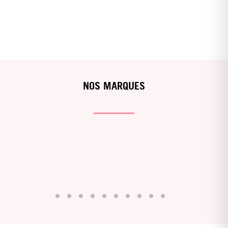
NOS MARQUES