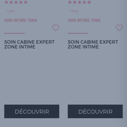
1
avis
1
avis
SOIN INTIME YONA
SOIN INTIME YONA
SOIN CABINE EXPERT
SOIN CABINE EXPERT
ZONE INTIME
ZONE INTIME
DÉCOUVRIR
DÉCOUVRIR