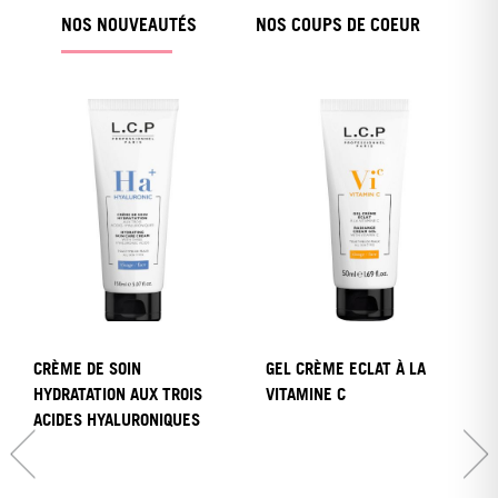
NOS NOUVEAUTÉS
NOS COUPS DE COEUR
CRÈME DE SOIN
GEL CRÈME ECLAT À LA
HYDRATATION AUX TROIS
VITAMINE C
ACIDES HYALURONIQUES