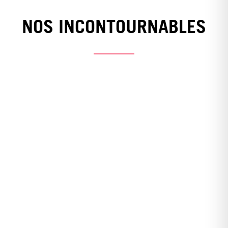
NOS INCONTOURNABLES