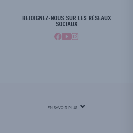
REJOIGNEZ-NOUS SUR LES RÉSEAUX
SOCIAUX
EN SAVOIR PLUS