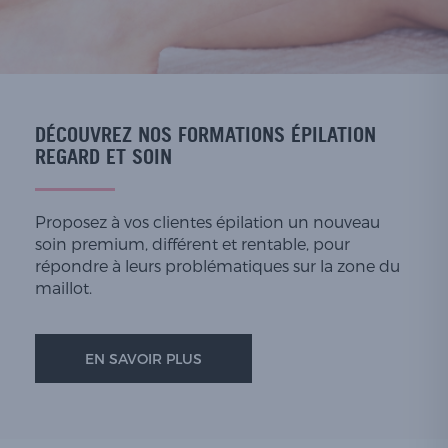
DÉCOUVREZ NOS FORMATIONS ÉPILATION
REGARD ET SOIN
Proposez à vos clientes épilation un nouveau
soin premium, différent et rentable, pour
répondre à leurs problématiques sur la zone du
maillot.
EN SAVOIR PLUS