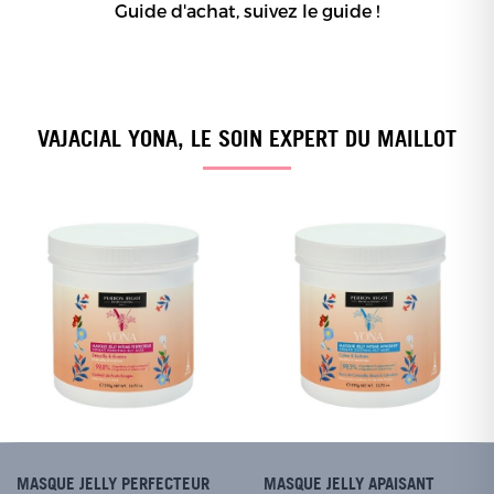
Guide d'achat, suivez le guide !
VAJACIAL YONA, LE SOIN EXPERT DU MAILLOT
MASQUE JELLY PERFECTEUR
MASQUE JELLY APAISANT