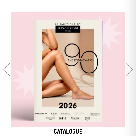
CATALOGUE