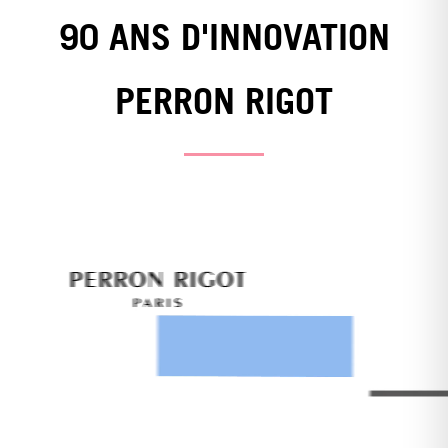
90 ANS D'INNOVATION
PERRON RIGOT