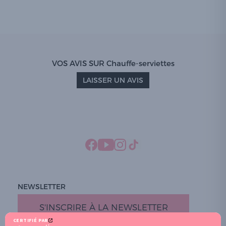
VOS AVIS SUR Chauffe-serviettes
LAISSER UN AVIS
NEWSLETTER
S'INSCRIRE À LA NEWSLETTER
CERTIFIÉ PAR