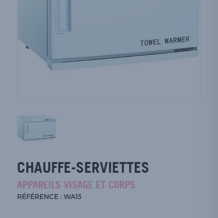
CHAUFFE-SERVIETTES
APPAREILS VISAGE ET CORPS
RÉFÉRENCE : WA13