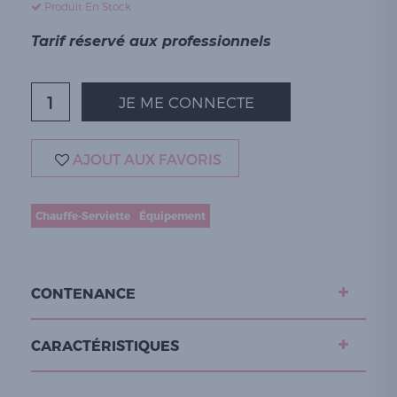
Produit En Stock
Tarif réservé aux professionnels
JE ME CONNECTE
AJOUT AUX FAVORIS
Chauffe-Serviette
Équipement
CONTENANCE
CARACTÉRISTIQUES