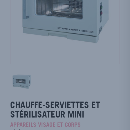
CHAUFFE-SERVIETTES ET
STÉRILISATEUR MINI
APPAREILS VISAGE ET CORPS