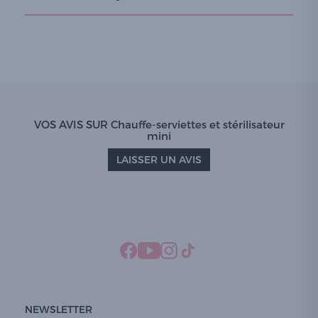
VOS AVIS SUR Chauffe-serviettes et stérilisateur
mini
LAISSER UN AVIS
NEWSLETTER