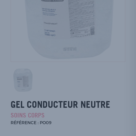
GEL CONDUCTEUR NEUTRE
SOINS CORPS
RÉFÉRENCE : PO09