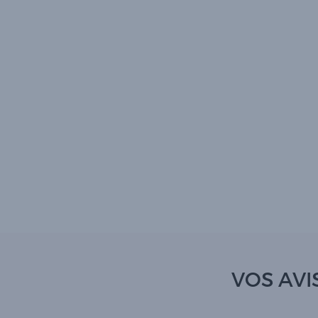
VOS AVI