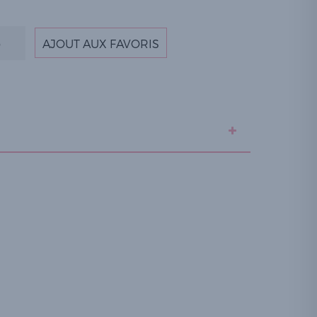
AJOUT AUX FAVORIS