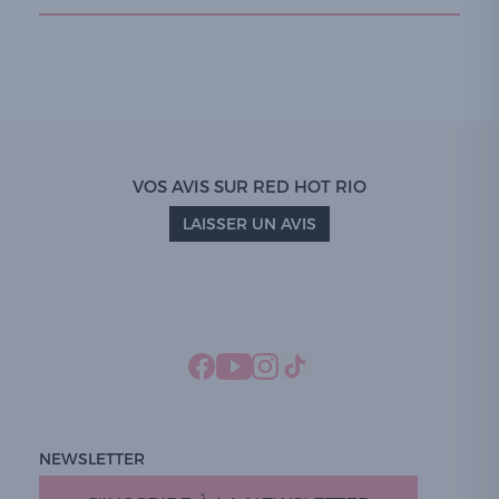
VOS AVIS SUR RED HOT RIO
LAISSER UN AVIS
NEWSLETTER