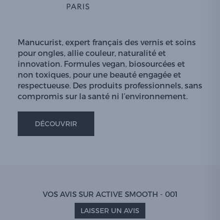
Manucurist, expert français des vernis et soins
pour ongles, allie couleur, naturalité et
innovation. Formules vegan, biosourcées et
non toxiques, pour une beauté engagée et
respectueuse. Des produits professionnels, sans
compromis sur la santé ni l’environnement.
DÉCOUVRIR
VOS AVIS SUR ACTIVE SMOOTH - 001
LAISSER UN AVIS