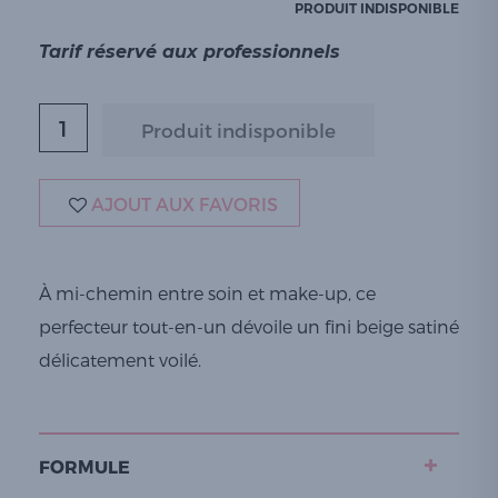
PRODUIT INDISPONIBLE
Tarif réservé aux professionnels
AJOUT AUX FAVORIS
À mi-chemin entre soin et make-up, ce
perfecteur tout-en-un dévoile un fini beige satiné
délicatement voilé.
FORMULE