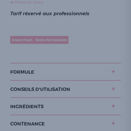
Produit En Stock
Tarif réservé aux professionnels
Green Flash
Semi-Permanents
FORMULE
CONSEILS D'UTILISATION
INGRÉDIENTS
CONTENANCE