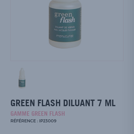
GREEN FLASH DILUANT 7 ML
GAMME GREEN FLASH
RÉFÉRENCE : IP23009