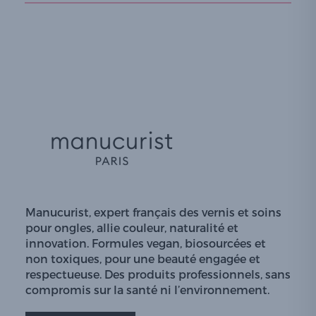
Manucurist, expert français des vernis et soins
pour ongles, allie couleur, naturalité et
innovation. Formules vegan, biosourcées et
non toxiques, pour une beauté engagée et
respectueuse. Des produits professionnels, sans
compromis sur la santé ni l’environnement.