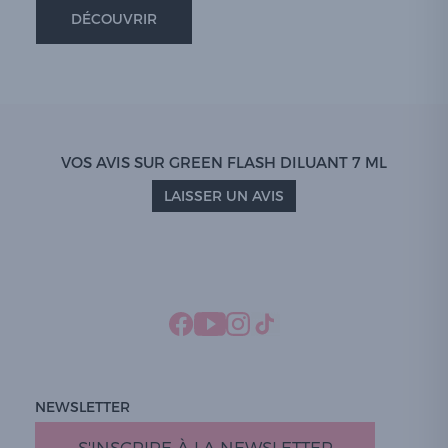
DÉCOUVRIR
VOS AVIS SUR GREEN FLASH DILUANT 7 ML
LAISSER UN AVIS
NEWSLETTER
S'INSCRIRE À LA NEWSLETTER