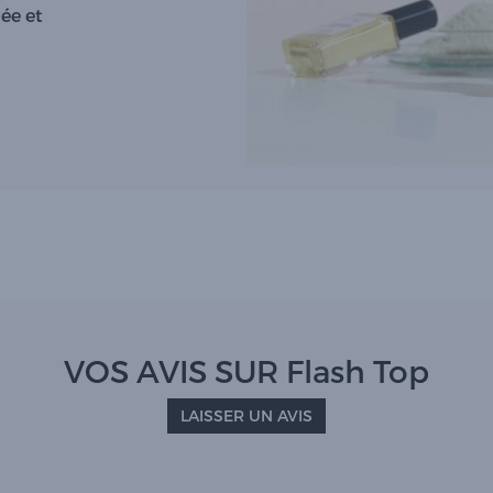
ée et
VOS AVIS SUR Flash Top
LAISSER UN AVIS