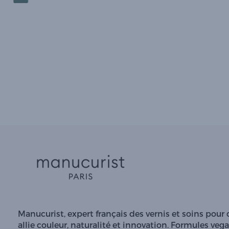
Manucurist, expert français des vernis et soins pour 
allie couleur, naturalité et innovation. Formules vega