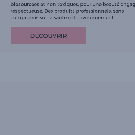
biosourcées et non toxiques, pour une beauté engag
respectueuse. Des produits professionnels, sans
compromis sur la santé ni l’environnement.
DÉCOUVRIR