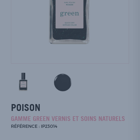
POISON
GAMME GREEN VERNIS ET SOINS NATURELS
RÉFÉRENCE : IP23014