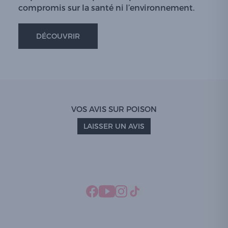
compromis sur la santé ni l’environnement.
DÉCOUVRIR
VOS AVIS SUR POISON
LAISSER UN AVIS