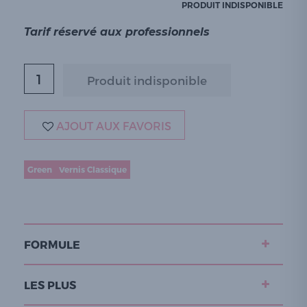
PRODUIT INDISPONIBLE
Tarif réservé aux professionnels
AJOUT AUX FAVORIS
Green
Vernis Classique
FORMULE
LES PLUS