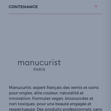
CONTENANCE
Manucurist, expert français des vernis et soins
pour ongles, allie couleur, naturalité et
innovation. Formules vegan, biosourcées et
non toxiques, pour une beauté engagée et
respectueuse. Des produits professionnels, sans