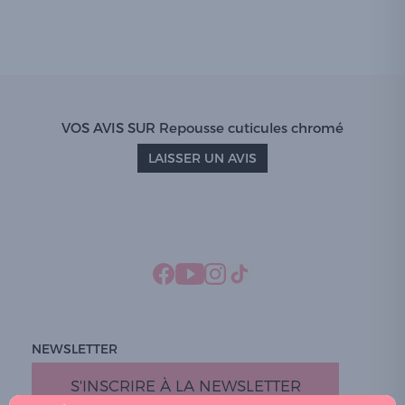
VOS AVIS SUR Repousse cuticules chromé
LAISSER UN AVIS
NEWSLETTER
S'INSCRIRE À LA NEWSLETTER