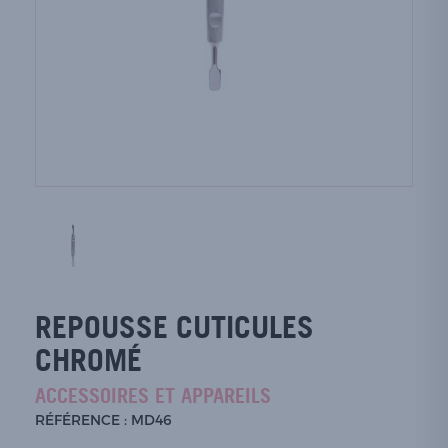
REPOUSSE CUTICULES
CHROMÉ
ACCESSOIRES ET APPAREILS
RÉFÉRENCE : MD46