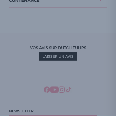
CONTENANCE
VOS AVIS SUR DUTCH TULIPS
LAISSER UN AVIS
NEWSLETTER