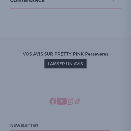
CONTENANCE
VOS AVIS SUR PRETTY PINK Perseveres
LAISSER UN AVIS
NEWSLETTER