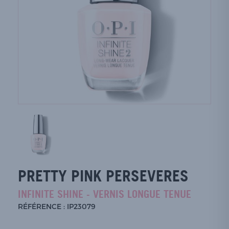
PRETTY PINK PERSEVERES
INFINITE SHINE - VERNIS LONGUE TENUE
RÉFÉRENCE : IP23079